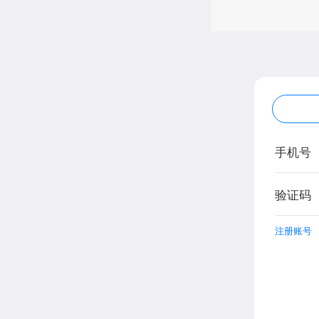
手机号
验证码
注册账号