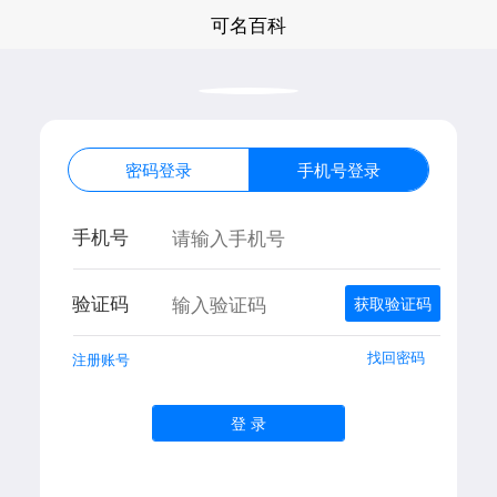
可名百科
密码登录
手机号登录
手机号
验证码
找回密码
注册账号
登 录