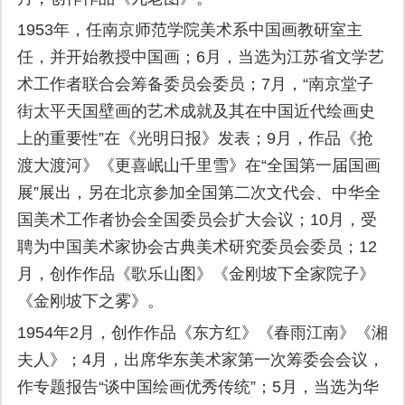
1953年，任南京师范学院美术系中国画教研室主
任，并开始教授中国画；6月，当选为江苏省文学艺
术工作者联合会筹备委员会委员；7月，“南京堂子
街太平天国壁画的艺术成就及其在中国近代绘画史
上的重要性”在《光明日报》发表；9月，作品《抢
渡大渡河》《更喜岷山千里雪》在“全国第一届国画
展”展出，另在北京参加全国第二次文代会、中华全
国美术工作者协会全国委员会扩大会议；10月，受
聘为中国美术家协会古典美术研究委员会委员；12
月，创作作品《歌乐山图》《金刚坡下全家院子》
《金刚坡下之雾》。
1954年2月，创作作品《东方红》《春雨江南》《湘
夫人》；4月，出席华东美术家第一次筹委会会议，
作专题报告“谈中国绘画优秀传统”；5月，当选为华