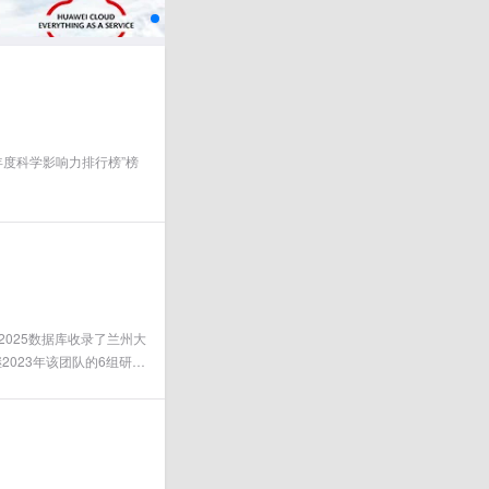
度科学影响力排行榜”榜
PDF-2025数据库收录了兰州大
023年该团队的6组研究