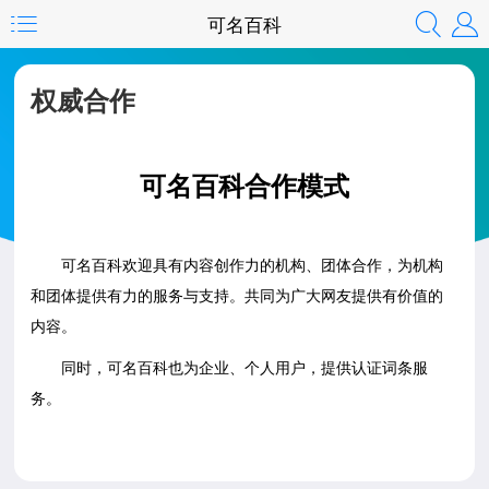
可名百科
权威合作
可名百科合作模式
可名百科欢迎具有内容创作力的机构、团体合作，为机构
和团体提供有力的服务与支持。共同为广大网友提供有价值的
内容。
同时，可名百科也为企业、个人用户，提供认证词条服
务。