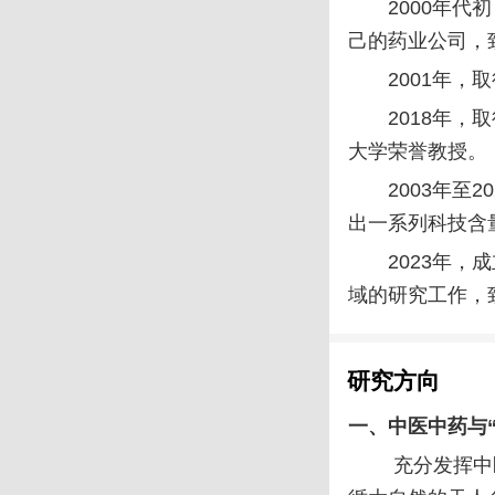
2000年
己的药业公司，
2001年
2018年
大学荣誉教授。
2003年
出一系列科技含
2023年
域的研究工作，
研究方向
一、中医中药与“
充分发挥中