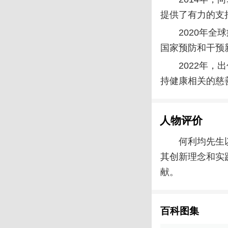
提供了有力的支
2020年
国家预防和干预
2022年
持健康相关的慈
人物评价
何利均先生
其创新理念和实
献。
百科图集