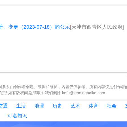
变更（2023-07-18）的公示
[天津市西青区人民政府]
词条系由创作者创建、编辑和维护，内容仅供参考。所有内容仅是创作者
 如有版权问题,请联系我们删除 kefu@kemingbaike.com
交通
生活
地理
历史
艺术
体育
社会
可名知识