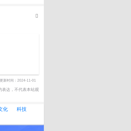
更新时间：2024-11-01
的表达，不代表本站观
文化
科技