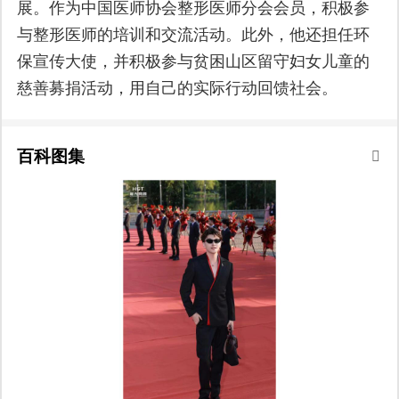
展。作为中国医师协会整形医师分会会员，积极参
与整形医师的培训和交流活动。此外，他还担任环
保宣传大使，并积极参与贫困山区留守妇女儿童的
慈善募捐活动，用自己的实际行动回馈社会。
百科图集