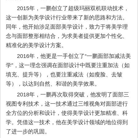
2015年，一鹏创立了超级玛丽双机联动技术，
这一创新为美学设计行业带来了新的思路和方法。
同年，他开始涉足面部美学设计，致力于将美学理
念与面部整形相结合，为求美者提供更加个性化、
精准化的美学设计方案。
2016年，他更是一手创立了“一鹏面部加减法美
学”，这一理念强调在面部设计中既要注重加法（如
填充、提升等），也要注重减法（如瘦脸、去皱
等），以达到自然、和谐的美学效果。
2018年，一鹏再次取得突破，他发明了面部三
视图专利技术，这一技术通过三维视角对面部进行
全方位的分析和设计，使得美学设计更加精准、科
学。凭借这一技术，他在美学设计领域的地位得到
了进一步的巩固。