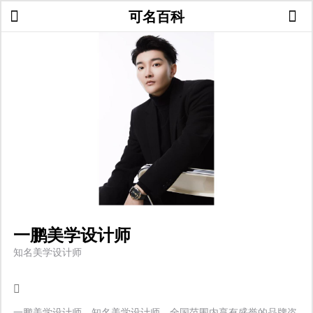
可名百科
一鹏美学设计师
知名美学设计师
一鹏美学设计师，知名美学设计师，全国范围内享有盛誉的品牌咨