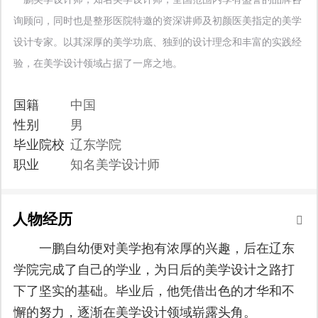
询顾问，同时也是整形医院特邀的资深讲师及初颜医美指定的美学
设计专家。以其深厚的美学功底、独到的设计理念和丰富的实践经
验，在美学设计领域占据了一席之地。
国籍
中国
性别
男
毕业院校
辽东学院
职业
知名美学设计师
人物经历
一鹏自幼便对美学抱有浓厚的兴趣，后在辽东
学院完成了自己的学业，为日后的美学设计之路打
下了坚实的基础。毕业后，他凭借出色的才华和不
懈的努力，逐渐在美学设计领域崭露头角。