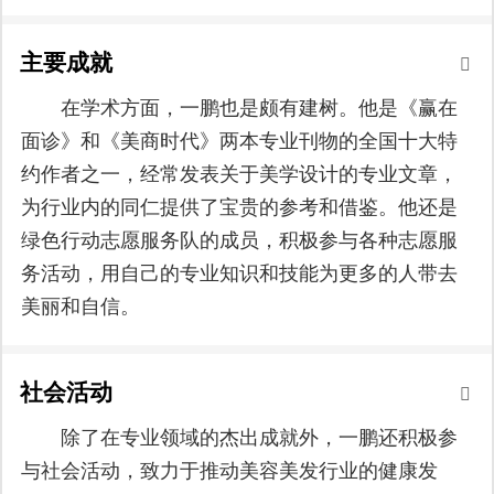
主要成就
在学术方面，一鹏也是颇有建树。他是《赢在
面诊》和《美商时代》两本专业刊物的全国十大特
约作者之一，经常发表关于美学设计的专业文章，
为行业内的同仁提供了宝贵的参考和借鉴。他还是
绿色行动志愿服务队的成员，积极参与各种志愿服
务活动，用自己的专业知识和技能为更多的人带去
美丽和自信。
社会活动
除了在专业领域的杰出成就外，一鹏还积极参
与社会活动，致力于推动美容美发行业的健康发