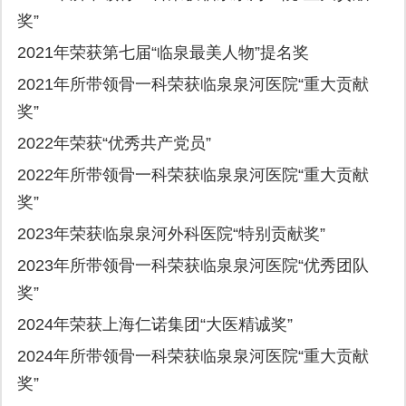
奖”
2021年荣获第七届“临泉最美人物”提名奖
2021年所带领骨一科荣获临泉泉河医院“重大贡献
奖”
2022年荣获“优秀共产党员”
2022年所带领骨一科荣获临泉泉河医院“重大贡献
奖”
2023年荣获临泉泉河外科医院“特别贡献奖”
2023年所带领骨一科荣获临泉泉河医院“优秀团队
奖”
2024年荣获上海仁诺集团“大医精诚奖”
2024年所带领骨一科荣获临泉泉河医院“重大贡献
奖”