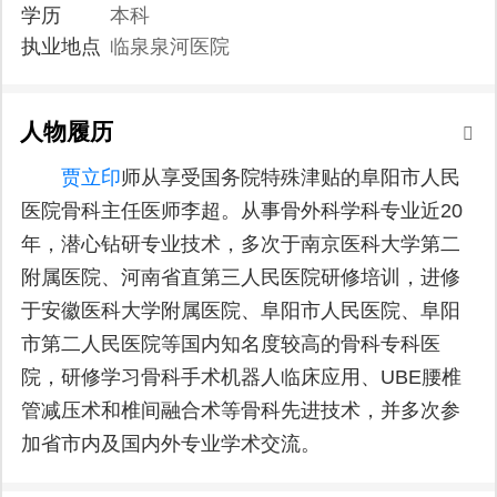
学历
本科
执业地点
临泉泉河医院
人物履历
贾立印
师从享受国务院特殊津贴的阜阳市人民
医院骨科主任医师李超。从事骨外科学科专业近20
年，潜心钻研专业技术，多次于南京医科大学第二
附属医院、河南省直第三人民医院研修培训，进修
于安徽医科大学附属医院、阜阳市人民医院、阜阳
市第二人民医院等国内知名度较高的骨科专科医
院，研修学习骨科手术机器人临床应用、UBE腰椎
管减压术和椎间融合术等骨科先进技术，并多次参
加省市内及国内外专业学术交流。