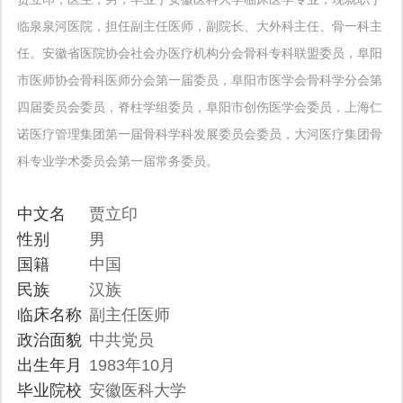
临泉泉河医院，担任副主任医师，副院长、大外科主任、骨一科主
任。安徽省医院协会社会办医疗机构分会骨科专科联盟委员，阜阳
市医师协会骨科医师分会第一届委员，阜阳市医学会骨科学分会第
四届委员会委员，脊柱学组委员，阜阳市创伤医学会委员，上海仁
诺医疗管理集团第一届骨科学科发展委员会委员，大河医疗集团骨
科专业学术委员会第一届常务委员。
中文名
贾立印
性别
男
国籍
中国
民族
汉族
临床名称
副主任医师
政治面貌
中共党员
出生年月
1983年10月
毕业院校
安徽医科大学