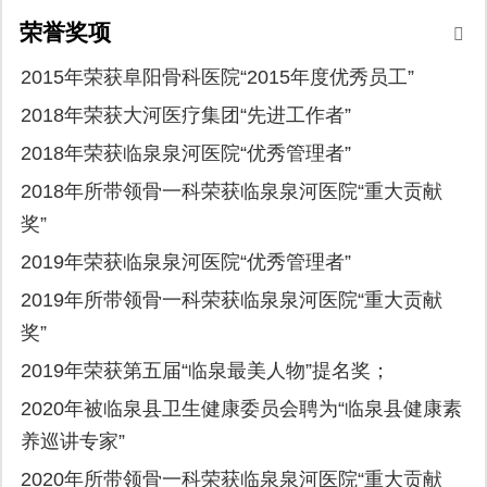
荣誉奖项
2015年荣获阜阳骨科医院“2015年度优秀员工”
2018年荣获大河医疗集团“先进工作者”
2018年荣获临泉泉河医院“优秀管理者”
2018年所带领骨一科荣获临泉泉河医院“重大贡献
奖”
2019年荣获临泉泉河医院“优秀管理者”
2019年所带领骨一科荣获临泉泉河医院“重大贡献
奖”
2019年荣获第五届“临泉最美人物”提名奖；
2020年被临泉县卫生健康委员会聘为“临泉县健康素
养巡讲专家”
2020年所带领骨一科荣获临泉泉河医院“重大贡献