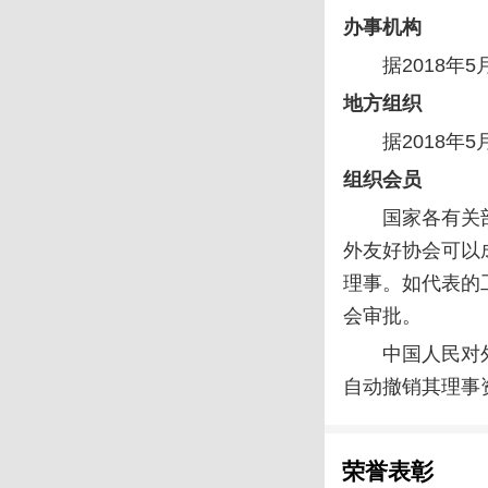
办事机构
据2018年
地方组织
据2018
组织会员
国家各有关
外友好协会可以
理事。如代表的
会审批。
中国人民对
自动撤销其理事
荣誉表彰