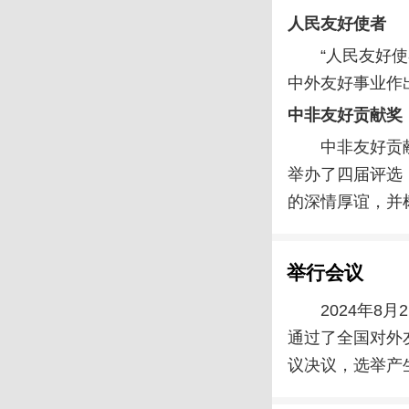
人民友好使者
“人民友好
中外友好事业作
中非友好贡献奖
中非友好贡
举办了四届评选
的深情厚谊，并
举行会议
2024年
通过了全国对外
议决议，选举产