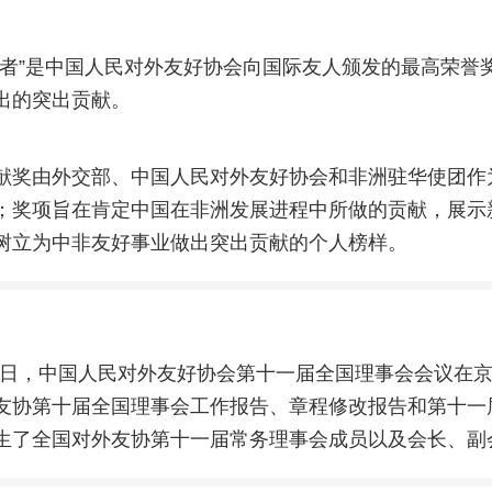
使者”是中国人民对外友好协会向国际友人颁发的最高荣誉
出的突出贡献。
献奖由外交部、中国人民对外友好协会和非洲驻华使团作
；奖项旨在肯定中国在非洲发展进程中所做的贡献，展示
树立为中非友好事业做出突出贡献的个人榜样。
8月2日，中国人民对外友好协会第十一届全国理事会会议在
友协第十届全国理事会工作报告、章程修改报告和第十一
生了全国对外友协第十一届常务理事会成员以及会长、副