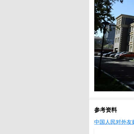
参考资料
中国人民对外友