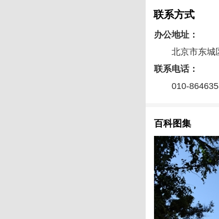
联系方式
办公地址：
北京市东城
联系电话：
010-864635
百科图集