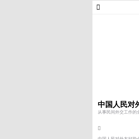
中国人民对
从事民间外交工作的
中国人民对外友好协