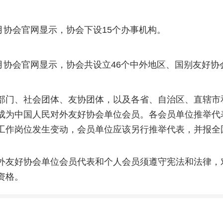
5月协会官网显示，协会下设15个办事机构。
年5月协会官网显示，协会共设立46个中外地区、国别友好协
部门、社会团体、友协团体，以及各省、自治区、直辖市
成为中国人民对外友好协会单位会员。各会员单位推举代
工作岗位发生变动，会员单位应该另行推举代表，并报全
外友好协会单位会员代表和个人会员须遵守宪法和法律，
资格。