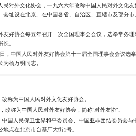
人民对外文化协会，一九六六年改称中国人民对外文化友
。会址设在北京。在中国各省、自治区、直辖市及部分市
。
外友好协会每五年召开一次全国理事会会议，选举常务理
书长。
8月2日，中国人民对外友好协会第十一届全国理事会会议选
长为杨万明同志。
4月，改称为中国人民对外文化友好协会。
0月，改称为中国人民对外友好协会，简称“对外友协”。
5月，中国人民保卫世界和平委员会、中国亚非团结委员会与
公地点在北京市台基厂大街1号。