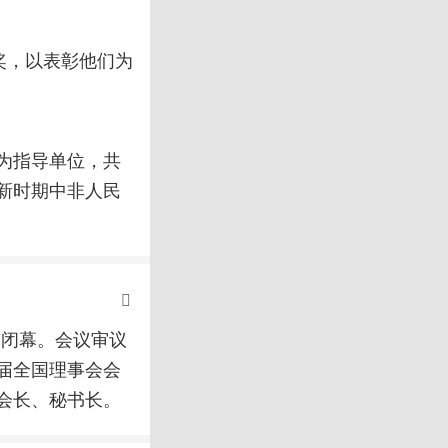
奖，以表彰他们为
为指导单位，共
新时期中非人民
京闭幕。会议审议
届全国理事会会
会长、秘书长。