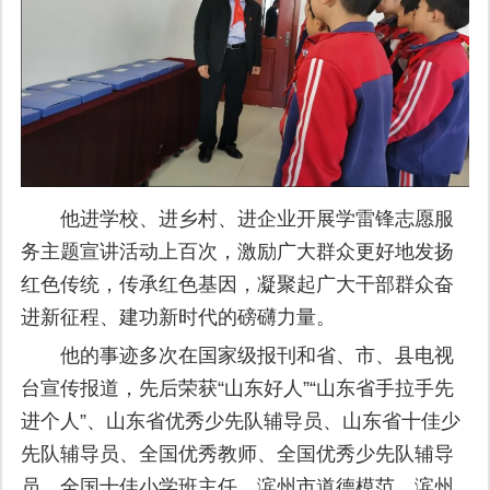
他进学校、进乡村、进企业开展学雷锋志愿服
务主题宣讲活动上百次，激励广大群众更好地发扬
红色传统，传承红色基因，凝聚起广大干部群众奋
进新征程、建功新时代的磅礴力量。
他的事迹多次在国家级报刊和省、市、县电视
台宣传报道，先后荣获“山东好人”“山东省手拉手先
进个人”、山东省优秀少先队辅导员、山东省十佳少
先队辅导员、全国优秀教师、全国优秀少先队辅导
员、全国十佳小学班主任、滨州市道德模范、滨州