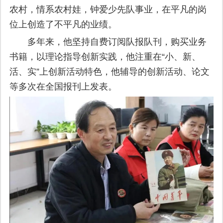
农村，情系农村娃，钟爱少先队事业，在平凡的岗
位上创造了不平凡的业绩。
多年来，他坚持自费订阅队报队刊，购买业务
书籍，以理论指导创新实践，他注重在“小、新、
活、实”上创新活动特色，他辅导的创新活动、论文
等多次在全国报刊上发表。