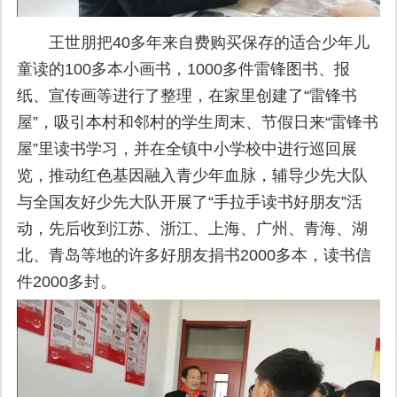
王世朋把40多年来自费购买保存的适合少年儿
童读的100多本小画书，1000多件雷锋图书、报
纸、宣传画等进行了整理，在家里创建了“雷锋书
屋”，吸引本村和邻村的学生周末、节假日来“雷锋书
屋”里读书学习，并在全镇中小学校中进行巡回展
览，推动红色基因融入青少年血脉，辅导少先大队
与全国友好少先大队开展了“手拉手读书好朋友”活
动，先后收到江苏、浙江、上海、广州、青海、湖
北、青岛等地的许多好朋友捐书2000多本，读书信
件2000多封。