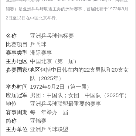
锦赛）是亚洲乒乓球联盟主办的洲际赛事，首届比赛于1972年9月
2日至13日在中国北京举行。
名称
亚洲乒乓球锦标赛
比赛项目
乒乓球
赛事类型
洲际赛事
主办地区
中国北京（第一届）
参赛国家/地区
包括中日韩在内的22支男队和20支女
队（2025年）
举办时间
1972年9月2日（第一届）
应届冠军
男团：中国队；女团：中国队（2025年）
地位
亚洲乒乓球联盟最重要的赛事
赛事周期
每一年举办一届
简称
亚锦赛
主办单位
亚洲乒乓球联盟