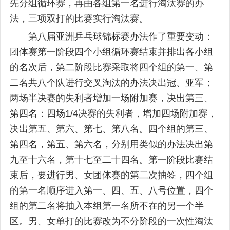
先分组循环赛，再由各组第一名进行淘汰赛的办
法，三项双打的比赛实行淘汰赛。
第八届亚洲乒乓球锦标赛办法作了重要变动：
团体赛第一阶段四个小组循环赛结束并排出各小组
的名次后，第二阶段比赛采取将四个组的第一、第
二名共八个队进行交叉淘汰的办法决出冠、亚军；
两场半决赛的失利者增加一场附加赛，决出第三、
第四名：四场1/4决赛的失利者，增加四场附加赛，
决出第五、第六、第七、第八名。四个组的第三、
第四名，第五、第六名，分别用类似的办法决出第
九至十六名，第十七至二十四名。第一阶段比赛结
束后，要进行男、女团体赛的第二次抽签，四个组
的第一名顺序进入第一、四、五、八号位置，四个
组的第二名将抽入本组第一名所不在的另一个半
区。男、女单打的比赛改为不分阶段的一次性淘汰