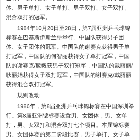
体、男子单打、女子单打、男子双打、女子双打、
混合双打的冠军。
1984年10月20日至28日，第7届亚洲乒乓球锦
标赛在巴基斯伊斯兰堡举行。中国队获得男子团
体、女子团体的冠军。中国队的谢赛克获得男子单
打冠军，中国队的何智丽获得女子单打冠军，中国
队的谢赛克/滕毅获男子双打冠军，中国队的戴丽丽/
耿丽娟获得女子双打冠军，中国队的谢赛克/戴丽丽
获得混合双打冠军。
规则改动
1986年，第8届亚洲乒乓球锦标赛在中国深圳举
行。第8届亚洲锦标赛设置男、女团体，男、女单
打，男、女双打和混合双打七个项目。本届锦标赛
男、女团体赛的第二阶段比赛，男子单打、女子单