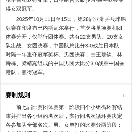
得女双冠军。
2025年10月11日至15日，第28届亚洲乒乓球锦
标赛在印度布巴内斯瓦尔举行，首次将单项赛和团
体赛分开，仅举行团体赛。共有22支男队、20支女
队出战。女团决赛，中国队总比分3-0战胜日本队，
时隔一年重夺冠军奖杯。男团决赛，由王楚钦、林
诗栋、梁靖崑组成的中国男团大比分3-0战胜中国香
港队，赢得冠军。
赛制规则
前七届比赛团体赛第一阶段四个小组循环赛结
束并排出各小组的名次后，实行同名次循环赛决定
各参加队全部名次。男、女单打的比赛分两阶段：