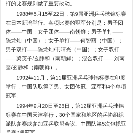
打的比赛规则做了重要改动。
1988年5月15至22日，第9届亚洲乒乓球锦标赛
在日本新潟举行。各项比赛的冠军分别是：男子团
体——中国；女子团体——南朝鲜；男子单打——
陈龙灿（中国）；女子单打——何智丽（中国）；
男子双打——陈龙灿/韦晴光（中国）；女子双打
——梁英子/玄静和（南朝鲜）；混合双打——刘南
奎/玄静和（南朝鲜）。
1992年11月，第11届亚洲乒乓球锦标赛在印度
举行，中国队取得了男、女团体冠、亚军和4个单项
冠军。
1994年9月20日至28日，第12届亚洲乒乓球锦
标赛在中国天津举行，30个国家和地区的乒协组织
派队参赛或参加亚乒联盟会议。中国队第5次包揽亚
乒赛7项冠军。