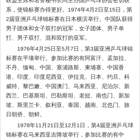
联盟主席和名誉秘书长同主办国乒乓球协会密切联
系，使锦标赛办得更好。1974年4月2日至15日，第
2届亚洲乒乓球锦标赛在日本横滨举行。中国队获得
男子团体和女子双打的冠军，女子团体、男子单
打、男子双打、混和双打的亚军。
1976年4月25日至5月7日，第3届亚洲乒乓球锦
标赛在平壤举行。参加比赛的有阿富汗、孟加拉、
不丹、缅甸、中国、塞浦路斯、柬埔寨、中国香
港、印度、印度尼西亚、伊拉克、日本、约旦、科
威特、黎巴嫩、中国澳门、马来西亚、尼泊尔、新
西兰、巴基斯坦、巴勒斯坦、老挝、南也门、新加
坡、斯里兰卡、叙利亚、泰国、越南、北也门、旅
日朝侨、朝鲜。
1978年11月21日至12月1日，第4届亚洲乒乓球
锦标赛在马来西亚吉降坡举行，参加比赛的有中