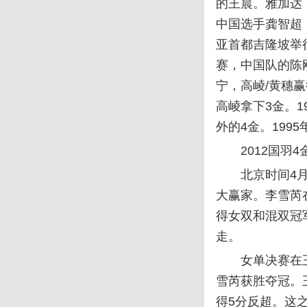
的王晨。雅加达，
中国选手龚智超，
亚首都吉隆坡举
赛，中国队的陈
宁，高崚/黄穗赢
高崚拿下3金。1
外的4金。199
2012国羽
北京时间4
大赢家。李雪芮
得女双和混双冠
走。
女单决赛在
雪芮获胜夺冠。
得5分反超。这