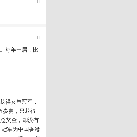
赛。每年一届，比
手获得女单冠军，
伍参赛，只获得
的总奖金，却没有
，冠军为中国香港