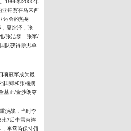
996和2000年
年的亚锦赛在马来西
是亚运会的热身
赛，夏煊泽，张
维/张洁雯，张军/
中国队获得除男单
获四项冠军成为最
档田卿和张楠摘
金基正/金沙朗夺
的重演战，当时李
比7后李雪芮连
多，李雪芮保持领