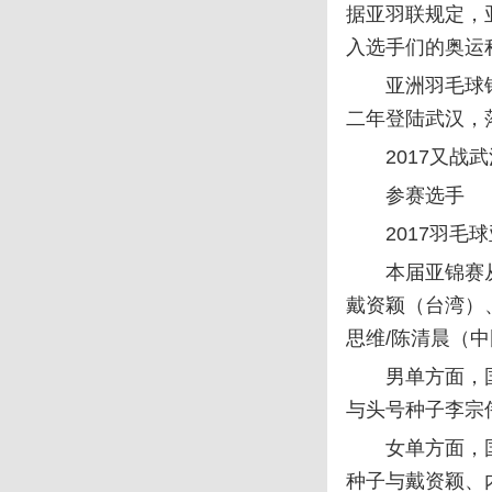
据亚羽联规定，
入选手们的奥运
亚洲羽毛球
二年登陆武汉，
2017又战
参赛选手
2017羽
本届亚锦赛
戴资颖（台湾）
思维/陈清晨（
男单方面，
与头号种子李宗
女单方面，
种子与戴资颖、