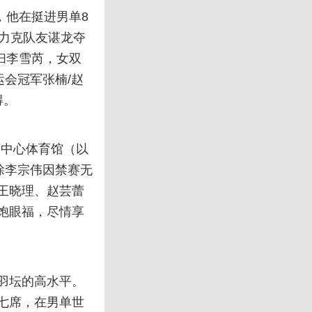
，他在挺进男单8
力克队友谌龙夺
扫李雪芮，女双
运会冠军张楠/赵
得。
育中心体育馆（以
除李宗伟因禁赛无
王晓理、赵芸蕾
饱眼福，尽情享
羽坛的高水平。
七席，在男单世