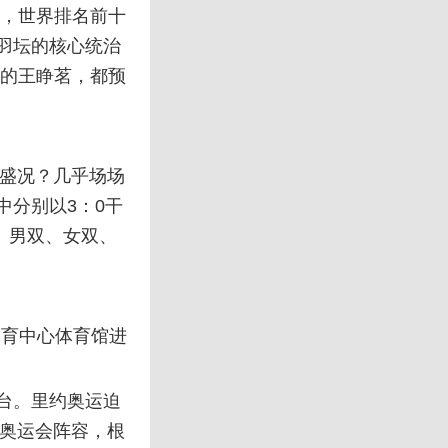
目，世界排名前十
羽坛的核心统治
量的王睁茗，都预
的盛况？几乎场场
分别以3：0干
、男双、女双、
体育中心体育馆进
台。里约奥运迫
6奥运会阵容，根