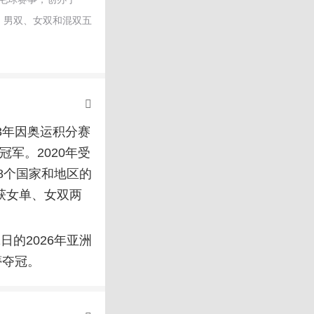
单、男双、女双和混双五
3年因奥运积分赛
军。2020年受
28个国家和地区的
再获女单、女双两
日的2026年亚洲
蒂夺冠。